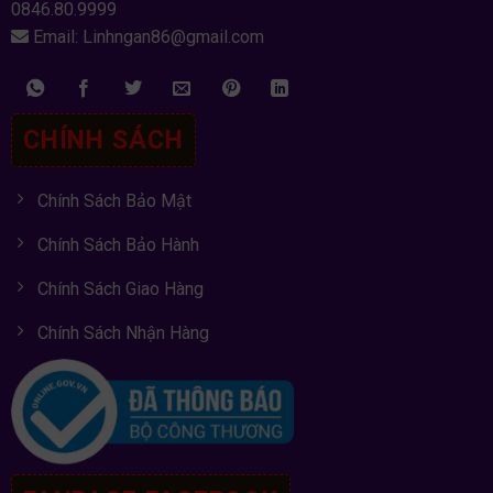
0846.80.9999
Email: Linhngan86@gmail.com
CHÍNH SÁCH
Chính Sách Bảo Mật
Chính Sách Bảo Hành
Chính Sách Giao Hàng
Chính Sách Nhận Hàng