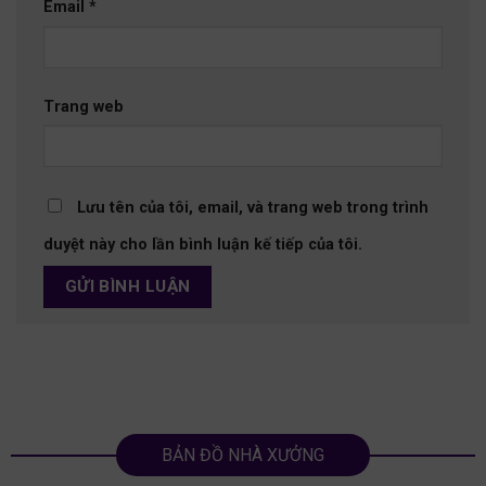
Email
*
Trang web
Lưu tên của tôi, email, và trang web trong trình
duyệt này cho lần bình luận kế tiếp của tôi.
BẢN ĐỒ NHÀ XƯỞNG