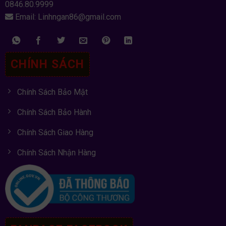
0846.80.9999
Email: Linhngan86@gmail.com
CHÍNH SÁCH
Chính Sách Bảo Mật
Chính Sách Bảo Hành
Chính Sách Giao Hàng
Chính Sách Nhận Hàng