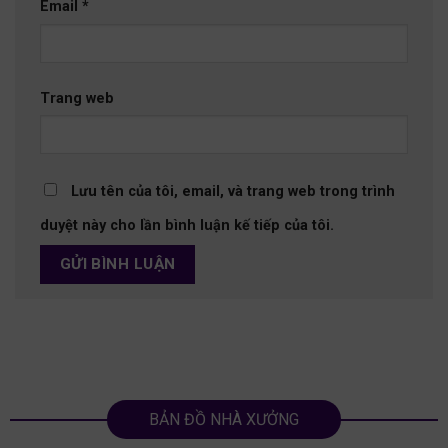
Email
*
Trang web
Lưu tên của tôi, email, và trang web trong trình
duyệt này cho lần bình luận kế tiếp của tôi.
BẢN ĐỒ NHÀ XƯỞNG