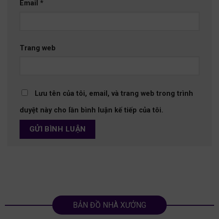
Email
*
Trang web
Lưu tên của tôi, email, và trang web trong trình
duyệt này cho lần bình luận kế tiếp của tôi.
BẢN ĐỒ NHÀ XƯỞNG