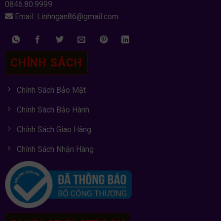
0846.80.9999
Email: Linhngan86@gmail.com
CHÍNH SÁCH
Chính Sách Bảo Mật
Chính Sách Bảo Hành
Chính Sách Giao Hàng
Chính Sách Nhận Hàng