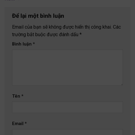
Để lại một bình luận
Email của bạn sẽ không được hiển thị công khai.
Các
trường bắt buộc được đánh dấu
*
Bình luận
*
Tên
*
Email
*