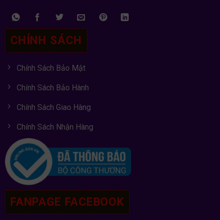
CHÍNH SÁCH
Chính Sách Bảo Mật
Chính Sách Bảo Hành
Chính Sách Giao Hàng
Chính Sách Nhận Hàng
FANPAGE FACEBOOK