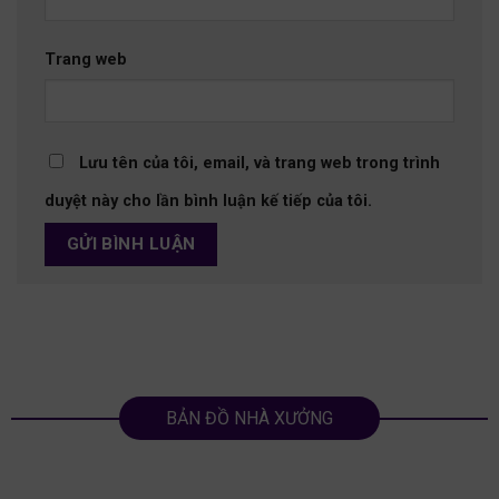
Trang web
Lưu tên của tôi, email, và trang web trong trình
duyệt này cho lần bình luận kế tiếp của tôi.
BẢN ĐỒ NHÀ XƯỞNG