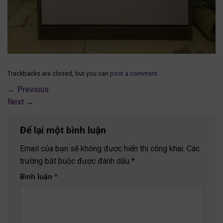
Trackbacks are closed, but you can
post a comment
.
←
Previous
Next
→
Để lại một bình luận
Email của bạn sẽ không được hiển thị công khai.
Các
trường bắt buộc được đánh dấu
*
Bình luận
*