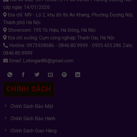
cấp ngày 14/01/2026
Địa chỉ: M9 - Lô 2, khu đô thị An Khang, Phường Dương Nội,
Thành phố Hà Nội
Showroom: 195 Tô Hiệu, Hà Đông, Hà Nội
Địa chỉ xưởng: Cụm công nghiệp Thanh Oai, Hà Nội
Hotline: 0973938686 - 0846.80.9999 - 0935.435.286 Zalo:
0846.80.9999
Email: Linhngan86@gmail.com
CHÍNH SÁCH
Chính Sách Bảo Mật
Chính Sách Bảo Hành
Chính Sách Giao Hàng