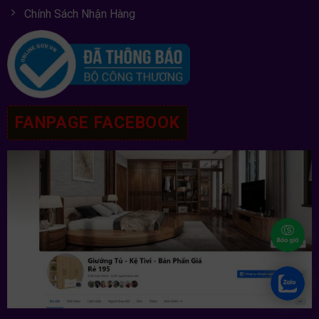
Chính Sách Nhận Hàng
FANPAGE FACEBOOK