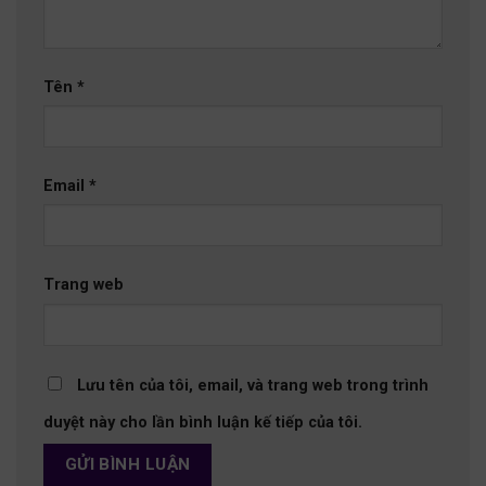
Tên
*
Email
*
Trang web
Lưu tên của tôi, email, và trang web trong trình
duyệt này cho lần bình luận kế tiếp của tôi.