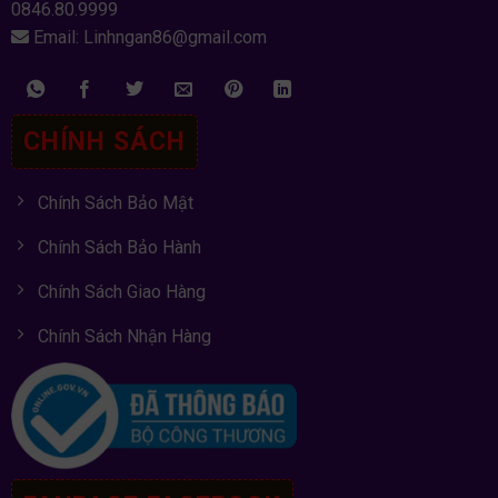
0846.80.9999
Email: Linhngan86@gmail.com
CHÍNH SÁCH
Chính Sách Bảo Mật
Chính Sách Bảo Hành
Chính Sách Giao Hàng
Chính Sách Nhận Hàng