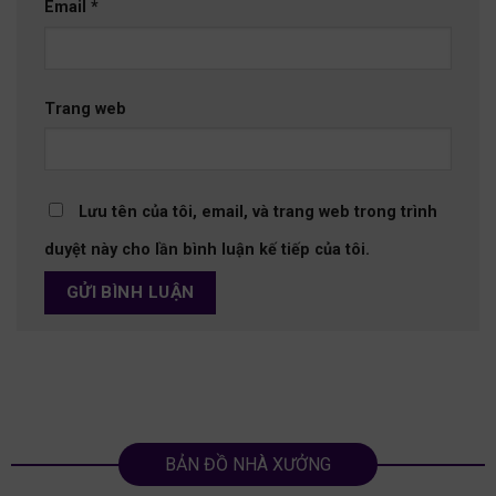
Email
*
Trang web
Lưu tên của tôi, email, và trang web trong trình
duyệt này cho lần bình luận kế tiếp của tôi.
BẢN ĐỒ NHÀ XƯỞNG