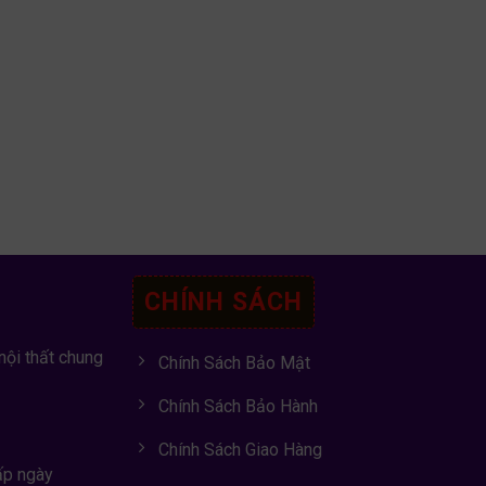
CHÍNH SÁCH
nội thất chung
Chính Sách Bảo Mật
Chính Sách Bảo Hành
Chính Sách Giao Hàng
ấp ngày