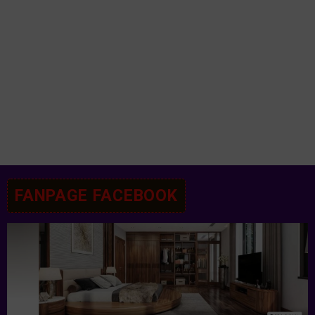
FANPAGE FACEBOOK