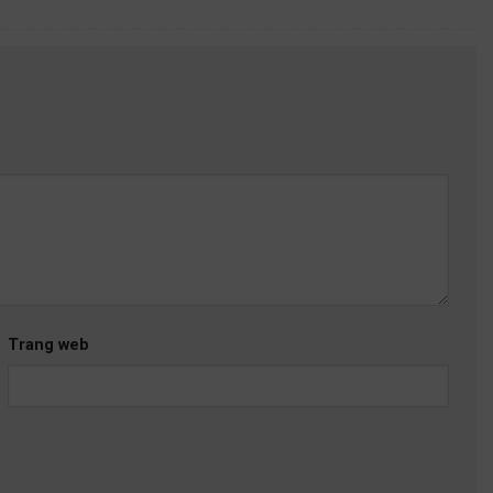
Trang web