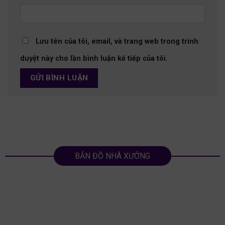
Lưu tên của tôi, email, và trang web trong trình
duyệt này cho lần bình luận kế tiếp của tôi.
BẢN ĐỒ NHÀ XƯỞNG