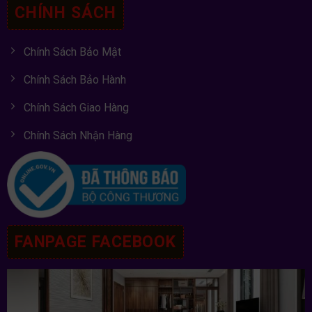
CHÍNH SÁCH
Chính Sách Bảo Mật
Chính Sách Bảo Hành
Chính Sách Giao Hàng
Chính Sách Nhận Hàng
FANPAGE FACEBOOK