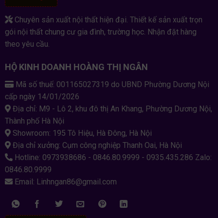
Chuyên sản xuất nội thất hiện đại. Thiết kế sản xuất trọn
gói nội thất chung cư gia đình, trường học. Nhận đặt hàng
theo yêu cầu.
HỘ KINH DOANH HOÀNG THỊ NGÂN
Mã số thuế: 001165027319 do UBND Phường Dương Nội
cấp ngày 14/01/2026
Địa chỉ: M9 - Lô 2, khu đô thị An Khang, Phường Dương Nội,
Thành phố Hà Nội
Showroom: 195 Tô Hiệu, Hà Đông, Hà Nội
Địa chỉ xưởng: Cụm công nghiệp Thanh Oai, Hà Nội
Hotline: 0973938686 - 0846.80.9999 - 0935.435.286 Zalo:
0846.80.9999
Email: Linhngan86@gmail.com