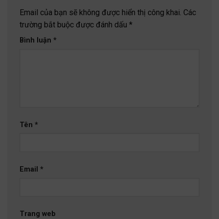
Email của bạn sẽ không được hiển thị công khai.
Các
trường bắt buộc được đánh dấu
*
Bình luận
*
Tên
*
Email
*
Trang web