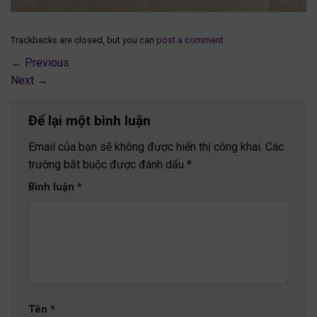
Trackbacks are closed, but you can
post a comment
.
←
Previous
Next
→
Để lại một bình luận
Email của bạn sẽ không được hiển thị công khai.
Các
trường bắt buộc được đánh dấu
*
Bình luận
*
Tên
*