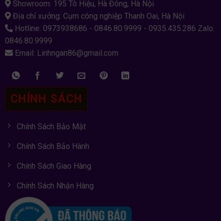
Showroom: 195 Tô Hiệu, Hà Đông, Hà Nội
Địa chỉ xưởng: Cụm công nghiệp Thanh Oai, Hà Nội
Hotline: 0973938686 - 0846.80.9999 - 0935.435.286 Zalo:
0846.80.9999
Email: Linhngan86@gmail.com
CHÍNH SÁCH
Chính Sách Bảo Mật
Chính Sách Bảo Hành
Chính Sách Giao Hàng
Chính Sách Nhận Hàng