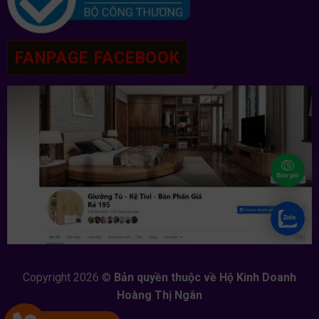
FANPAGE FACEBOOK
Copyright 2026 ©
Bản quyền thuộc về Hộ Kinh Doanh
Hoàng Thị Ngân