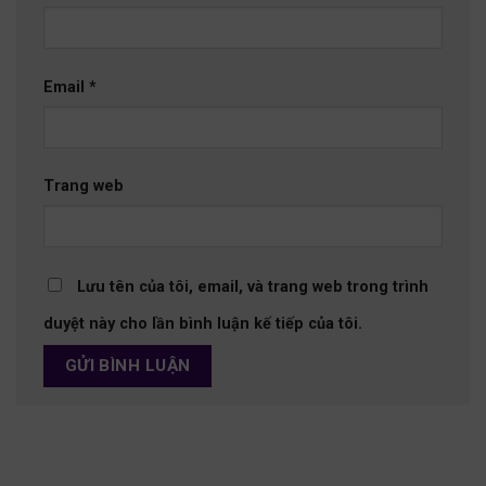
Email
*
Trang web
Lưu tên của tôi, email, và trang web trong trình
duyệt này cho lần bình luận kế tiếp của tôi.