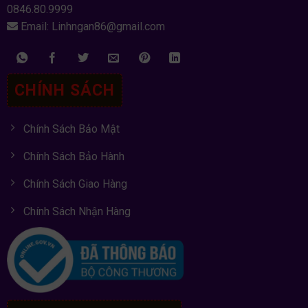
0846.80.9999
Email: Linhngan86@gmail.com
CHÍNH SÁCH
Chính Sách Bảo Mật
Chính Sách Bảo Hành
Chính Sách Giao Hàng
Chính Sách Nhận Hàng