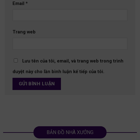
Email
*
Trang web
Lưu tên của tôi, email, và trang web trong trình
duyệt này cho lần bình luận kế tiếp của tôi.
BẢN ĐỒ NHÀ XƯỞNG