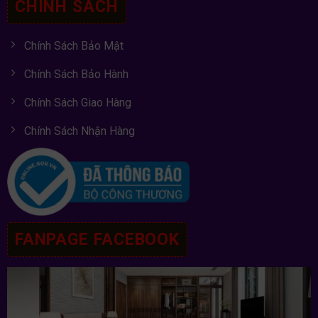
CHÍNH SÁCH
Chính Sách Bảo Mật
Chính Sách Bảo Hành
Chính Sách Giao Hàng
Chính Sách Nhận Hàng
FANPAGE FACEBOOK