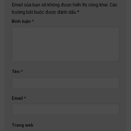
Email của bạn sẽ không được hiển thị công khai.
Các
trường bắt buộc được đánh dấu
*
Bình luận
*
Tên
*
Email
*
Trang web