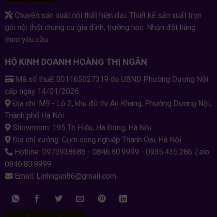
Chuyên sản xuất nội thất hiện đại. Thiết kế sản xuất trọn
gói nội thất chung cư gia đình, trường học. Nhận đặt hàng
theo yêu cầu.
HỘ KINH DOANH HOÀNG THỊ NGÂN
Mã số thuế: 001165027319 do UBND Phường Dương Nội
cấp ngày 14/01/2026
Địa chỉ: M9 - Lô 2, khu đô thị An Khang, Phường Dương Nội,
Thành phố Hà Nội
Showroom: 195 Tô Hiệu, Hà Đông, Hà Nội
Địa chỉ xưởng: Cụm công nghiệp Thanh Oai, Hà Nội
Hotline: 0973938686 - 0846.80.9999 - 0935.435.286 Zalo:
0846.80.9999
Email: Linhngan86@gmail.com