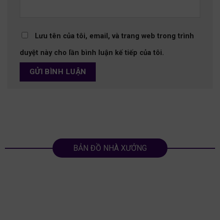
Lưu tên của tôi, email, và trang web trong trình
duyệt này cho lần bình luận kế tiếp của tôi.
BẢN ĐỒ NHÀ XƯỞNG