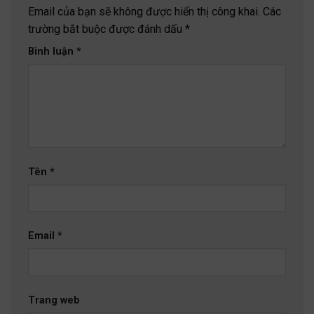
Email của bạn sẽ không được hiển thị công khai.
Các
trường bắt buộc được đánh dấu
*
Bình luận
*
Tên
*
Email
*
Trang web