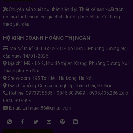
Chuyên sản xuất nội thất hiện đại. Thiết kế sản xuất trọn
gói nội thất chung cư gia đình, trường học. Nhận đặt hàng
theo yêu cầu.
HỘ KINH DOANH HOÀNG THỊ NGÂN
Mã số thuế: 001165027319 do UBND Phường Dương Nội
cấp ngày 14/01/2026
Địa chỉ: M9 - Lô 2, khu đô thị An Khang, Phường Dương Nội,
Thành phố Hà Nội
Showroom: 195 Tô Hiệu, Hà Đông, Hà Nội
Địa chỉ xưởng: Cụm công nghiệp Thanh Oai, Hà Nội
Hotline: 0973938686 - 0846.80.9999 - 0935.435.286 Zalo:
0846.80.9999
Email: Linhngan86@gmail.com