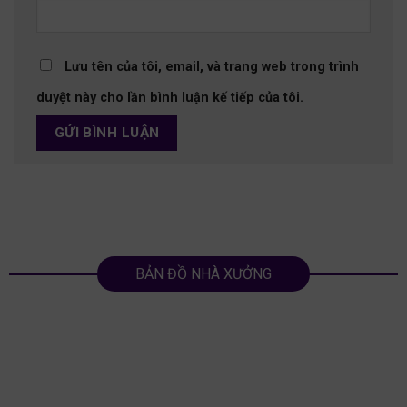
Lưu tên của tôi, email, và trang web trong trình
duyệt này cho lần bình luận kế tiếp của tôi.
BẢN ĐỒ NHÀ XƯỞNG