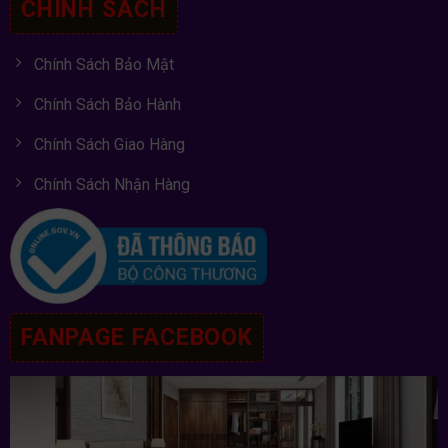
CHÍNH SÁCH
Chính Sách Bảo Mật
Chính Sách Bảo Hành
Chính Sách Giao Hàng
Chính Sách Nhận Hàng
FANPAGE FACEBOOK