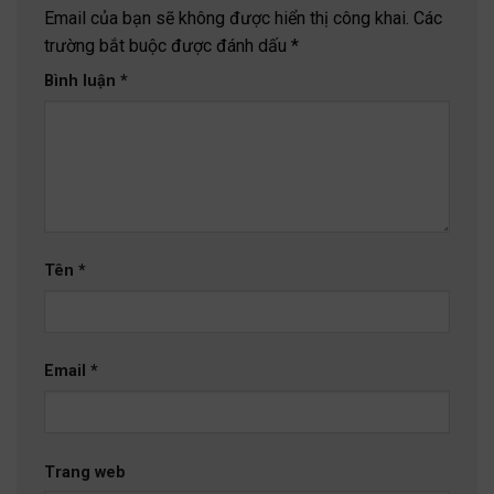
Email của bạn sẽ không được hiển thị công khai.
Các
trường bắt buộc được đánh dấu
*
Bình luận
*
Tên
*
Email
*
Trang web