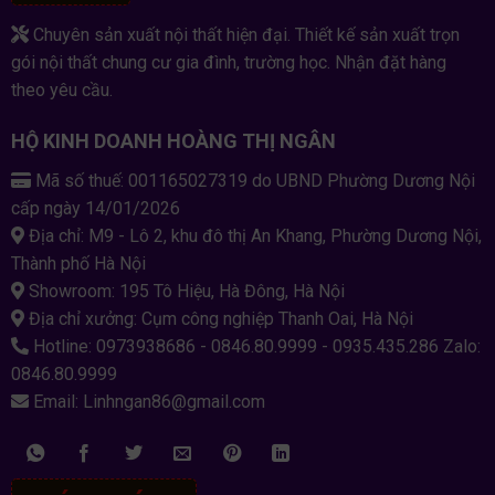
Chuyên sản xuất nội thất hiện đại. Thiết kế sản xuất trọn
gói nội thất chung cư gia đình, trường học. Nhận đặt hàng
theo yêu cầu.
HỘ KINH DOANH HOÀNG THỊ NGÂN
Mã số thuế: 001165027319 do UBND Phường Dương Nội
cấp ngày 14/01/2026
Địa chỉ: M9 - Lô 2, khu đô thị An Khang, Phường Dương Nội,
Thành phố Hà Nội
Showroom: 195 Tô Hiệu, Hà Đông, Hà Nội
Địa chỉ xưởng: Cụm công nghiệp Thanh Oai, Hà Nội
Hotline: 0973938686 - 0846.80.9999 - 0935.435.286 Zalo:
0846.80.9999
Email: Linhngan86@gmail.com