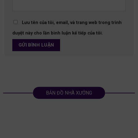
Lưu tên của tôi, email, và trang web trong trình
duyệt này cho lần bình luận kế tiếp của tôi.
BẢN ĐỒ NHÀ XƯỞNG