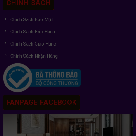
CHÍNH SÁCH
Chính Sách Bảo Mật
Chính Sách Bảo Hành
Chính Sách Giao Hàng
Chính Sách Nhận Hàng
FANPAGE FACEBOOK