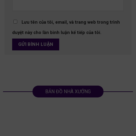
Lưu tên của tôi, email, và trang web trong trình
duyệt này cho lần bình luận kế tiếp của tôi.
BẢN ĐỒ NHÀ XƯỞNG