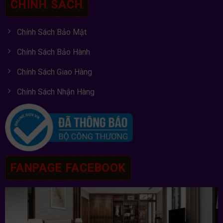
CHÍNH SÁCH
Chính Sách Bảo Mật
Chính Sách Bảo Hành
Chính Sách Giao Hàng
Chính Sách Nhận Hàng
FANPAGE FACEBOOK