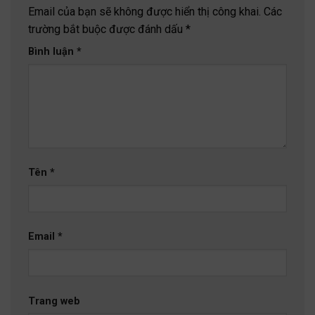
Email của bạn sẽ không được hiển thị công khai.
Các
trường bắt buộc được đánh dấu
*
Bình luận
*
Tên
*
Email
*
Trang web