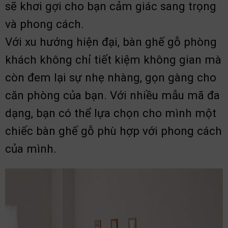
sẽ khơi gợi cho bạn cảm giác sang trọng
và phong cách.
Với xu hướng hiện đại, bàn ghế gỗ phòng
khách không chỉ tiết kiệm không gian mà
còn đem lại sự nhẹ nhàng, gọn gàng cho
căn phòng của bạn. Với nhiều mẫu mã đa
dạng, bạn có thể lựa chọn cho mình một
chiếc bàn ghế gỗ phù hợp với phong cách
của mình.