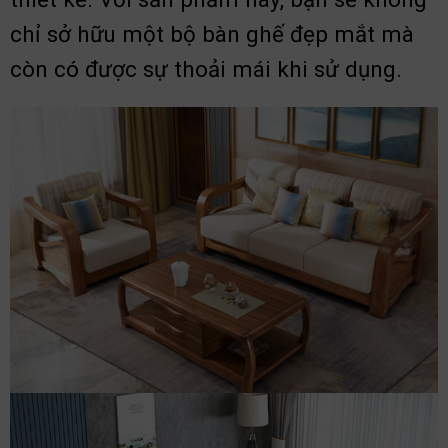
chỉ sở hữu một bộ bàn ghế đẹp mắt mà
còn có được sự thoải mái khi sử dụng.