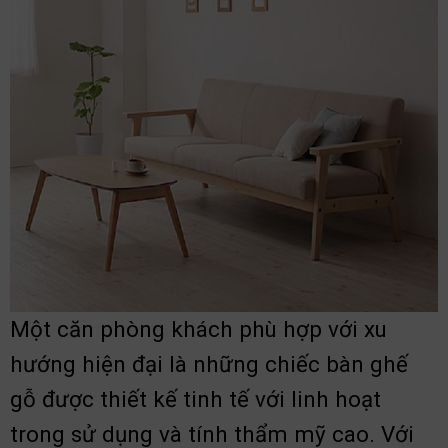
Một căn phòng khách phù hợp với xu
hướng hiện đại là những chiếc bàn ghế
gỗ được thiết kế tinh tế với linh hoạt
trong sử dụng và tính thẩm mỹ cao. Với