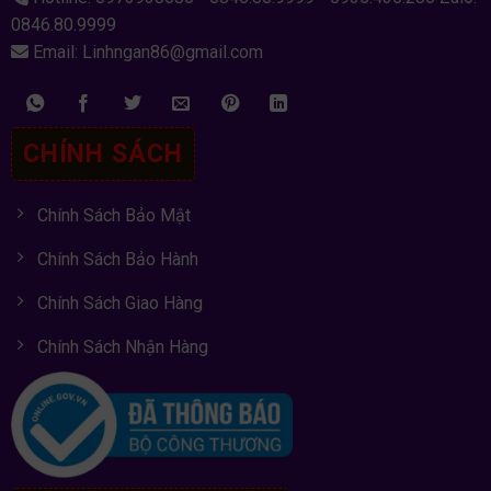
0846.80.9999
Email: Linhngan86@gmail.com
CHÍNH SÁCH
Chính Sách Bảo Mật
Chính Sách Bảo Hành
Chính Sách Giao Hàng
Chính Sách Nhận Hàng