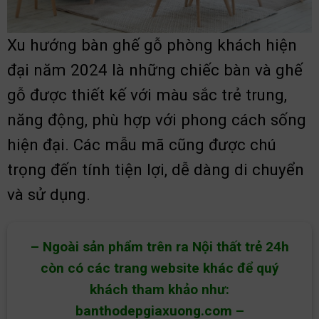
Xu hướng bàn ghế gỗ phòng khách hiện
đại năm 2024 là những chiếc bàn và ghế
gỗ được thiết kế với màu sắc trẻ trung,
năng động, phù hợp với phong cách sống
hiện đại. Các mẫu mã cũng được chú
trọng đến tính tiện lợi, dễ dàng di chuyển
và sử dụng.
– Ngoài sản phẩm trên ra Nội thất trẻ 24h
còn có các trang website khác để quý
khách tham khảo như:
banthodepgiaxuong.com
–