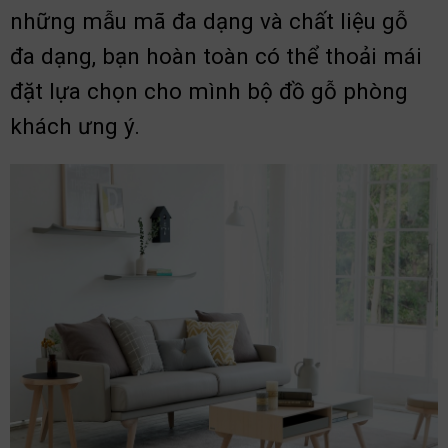
những mẫu mã đa dạng và chất liệu gỗ
đa dạng, bạn hoàn toàn có thể thoải mái
đặt lựa chọn cho mình bộ đồ gỗ phòng
khách ưng ý.