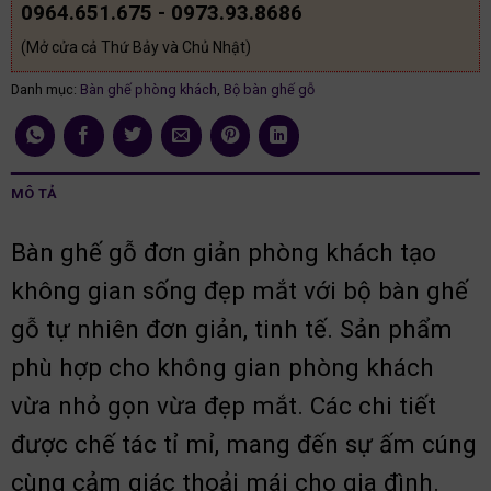
0964.651.675 - 0973.93.8686
(Mở cửa cả Thứ Bảy và Chủ Nhật)
Danh mục:
Bàn ghế phòng khách
,
Bộ bàn ghế gỗ
MÔ TẢ
Bàn ghế gỗ đơn giản phòng khách tạo
không gian sống đẹp mắt với bộ bàn ghế
gỗ tự nhiên đơn giản, tinh tế. Sản phẩm
phù hợp cho không gian phòng khách
vừa nhỏ gọn vừa đẹp mắt. Các chi tiết
được chế tác tỉ mỉ, mang đến sự ấm cúng
cùng cảm giác thoải mái cho gia đình.