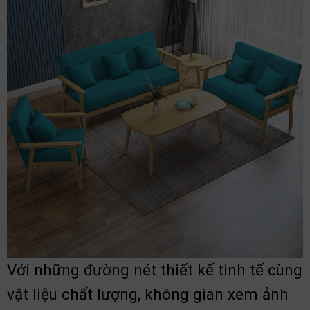
Với những đường nét thiết kế tinh tế cùng
vật liệu chất lượng, không gian xem ảnh