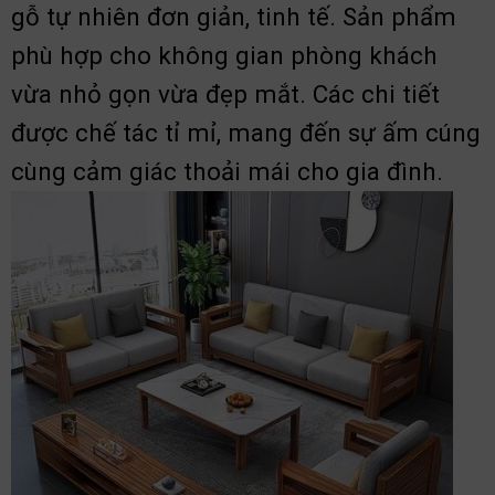
gỗ tự nhiên đơn giản, tinh tế. Sản phẩm
phù hợp cho không gian phòng khách
vừa nhỏ gọn vừa đẹp mắt. Các chi tiết
được chế tác tỉ mỉ, mang đến sự ấm cúng
cùng cảm giác thoải mái cho gia đình.