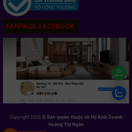
FANPAGE FACEBOOK
Copyright 2026 ©
Bản quyền thuộc về Hộ Kinh Doanh
Hoàng Thị Ngân