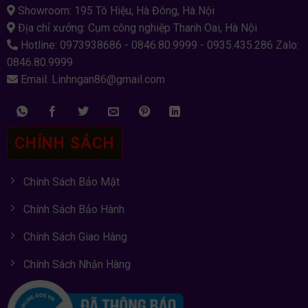
Showroom: 195 Tô Hiệu, Hà Đông, Hà Nội
Địa chỉ xưởng: Cụm công nghiệp Thanh Oai, Hà Nội
Hotline: 0973938686 - 0846.80.9999 - 0935.435.286 Zalo:
0846.80.9999
Email: Linhngan86@gmail.com
CHÍNH SÁCH
Chính Sách Bảo Mật
Chính Sách Bảo Hành
Chính Sách Giao Hàng
Chính Sách Nhận Hàng