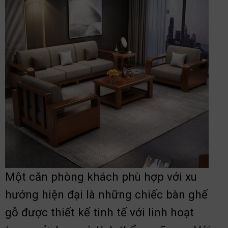
Một căn phòng khách phù hợp với xu
hướng hiện đại là những chiếc bàn ghế
gỗ được thiết kế tinh tế với linh hoạt