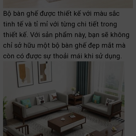
Bộ bàn ghế được thiết kế với màu sắc
tinh tế và tỉ mỉ với từng chi tiết trong
thiết kế. Với sản phẩm này, bạn sẽ không
chỉ sở hữu một bộ bàn ghế đẹp mắt mà
còn có được sự thoải mái khi sử dụng.