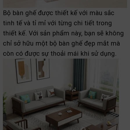
Bộ bàn ghế được thiết kế với màu sắc
tinh tế và tỉ mỉ với từng chi tiết trong
thiết kế. Với sản phẩm này, bạn sẽ không
chỉ sở hữu một bộ bàn ghế đẹp mắt mà
còn có được sự thoải mái khi sử dụng.