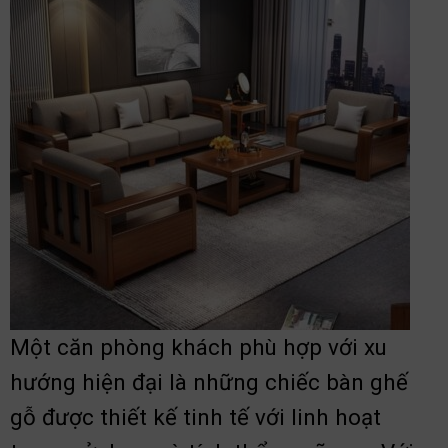
Một căn phòng khách phù hợp với xu
hướng hiện đại là những chiếc bàn ghế
gỗ được thiết kế tinh tế với linh hoạt