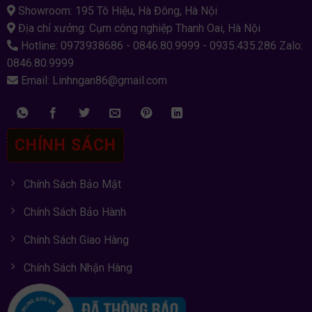
Showroom: 195 Tô Hiệu, Hà Đông, Hà Nội
Địa chỉ xưởng: Cụm công nghiệp Thanh Oai, Hà Nội
Hotline: 0973938686 - 0846.80.9999 - 0935.435.286 Zalo:
0846.80.9999
Email: Linhngan86@gmail.com
CHÍNH SÁCH
Chính Sách Bảo Mật
Chính Sách Bảo Hành
Chính Sách Giao Hàng
Chính Sách Nhận Hàng