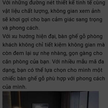
Với những đường nét thiết kế tinh tế cùng
vật liệu chất lượng, không gian xem ảnh
sẽ khơi gợi cho bạn cảm giác sang trọng
và phong cách.
Với xu hướng hiện đại, bàn ghế gỗ phòng
khách không chỉ tiết kiệm không gian mà
còn đem lại sự nhẹ nhàng, gọn gàng cho
căn phòng của bạn. Với nhiều mẫu mã đa
dạng, bạn có thể lựa chọn cho mình một
chiếc bàn ghế gỗ phù hợp với phong cách
của mình.