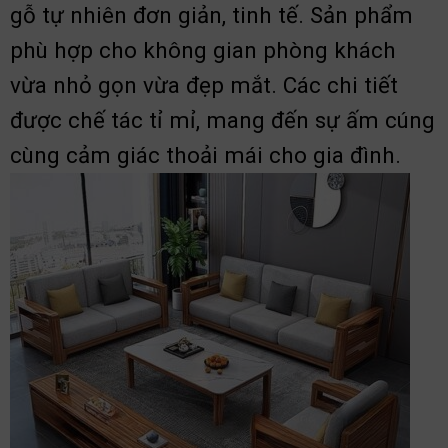
gỗ tự nhiên đơn giản, tinh tế. Sản phẩm
phù hợp cho không gian phòng khách
vừa nhỏ gọn vừa đẹp mắt. Các chi tiết
được chế tác tỉ mỉ, mang đến sự ấm cúng
cùng cảm giác thoải mái cho gia đình.