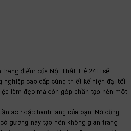
 trang điểm của Nội Thất Trẻ 24H sẽ
 nghiệp cao cấp cùng thiết kế hiện đại tối
 việc làm đẹp mà còn góp phần tạo nên một
quần áo hoặc hành lang của bạn. Nó cũng
 có gương này tạo nên không gian trang