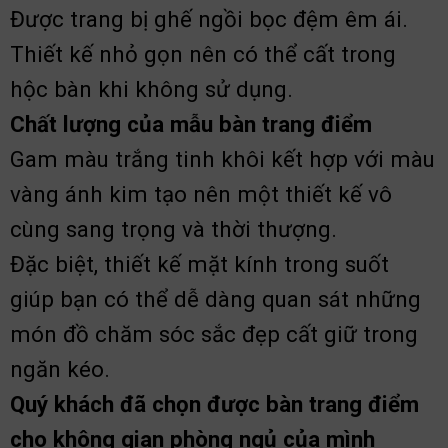
Đ
ược trang bị ghế ngồi bọc đệm êm ái.
Thiết kế nhỏ gọn nên có thể cất trong
hộc bàn khi không sử dụng.
Chất lượng của mẫu bàn trang điểm
Gam màu trắng tinh khôi kết hợp với màu
vàng ánh kim tạo nên một thiết kế vô
cùng sang trọng và thời thượng.
Đặc biệt, thiết kế mặt kính trong suốt
giúp bạn có thể dễ dàng quan sát những
món đồ chăm sóc sắc đẹp cất giữ trong
ngăn kéo.
Quý khách đã chọn được bàn trang điểm
cho không gian phòng ngủ của mình