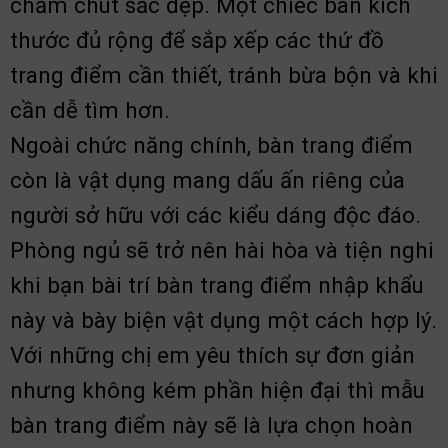
chăm chút sắc đẹp. Một chiếc bàn kích
thước đủ rộng để sắp xếp các thứ đồ
trang điểm cần thiết, tránh bừa bộn và khi
cần dễ tìm hơn.
Ngoài chức năng chính, bàn trang điểm
còn là vật dụng mang dấu ấn riêng của
người sở hữu với các kiểu dáng độc đáo.
Phòng ngủ sẽ trở nên hài hòa và tiện nghi
khi bạn bài trí bàn trang điểm nhập khẩu
này và bày biện vật dụng một cách hợp lý.
Với những chị em yêu thích sự đơn giản
nhưng không kém phần hiện đại thì mẫu
bàn trang điểm này sẽ là lựa chọn hoàn