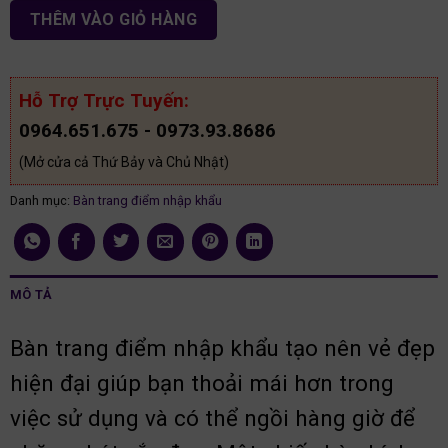
THÊM VÀO GIỎ HÀNG
Hỗ Trợ Trực Tuyến:
0964.651.675 - 0973.93.8686
(Mở cửa cả Thứ Bảy và Chủ Nhật)
Danh mục:
Bàn trang điểm nhập khẩu
MÔ TẢ
Bàn trang điểm nhập khẩu tạo nên vẻ đẹp
hiện đại giúp bạn thoải mái hơn trong
việc sử dụng và có thể ngồi hàng giờ để