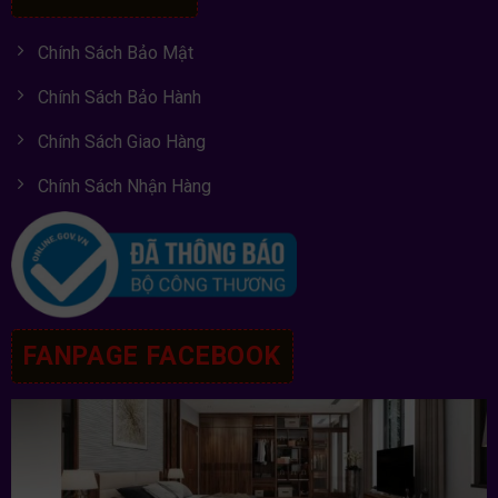
Chính Sách Bảo Mật
Chính Sách Bảo Hành
Chính Sách Giao Hàng
Chính Sách Nhận Hàng
FANPAGE FACEBOOK