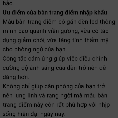
hảo.
Ưu điểm của bàn trang điểm nhập khẩu
Mẫu bàn trang điểm có gắn đèn led thông
minh bao quanh viền gương, vừa có tác
dụng giảm chói, vừa tăng tính thẩm mỹ
cho phòng ngủ của bạn.
Công tắc cảm ứng giúp việc điều chỉnh
cường độ ánh sáng của đèn trở nên dễ
dàng hơn.
Không chỉ giúp căn phòng của bạn trở
nên lung linh và rạng ngời mà mẫu bàn
trang điểm này còn rất phù hợp với nhịp
sống hiện đại ngày nay.