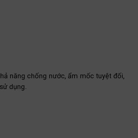
hả năng chống nước, ẩm mốc tuyệt đối,
 sử dụng.