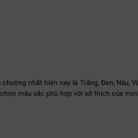
chuộng nhất hiện nay là Trắng, Đen, Nâu, V
 chọn màu sắc phù hợp với sở thích của mìn