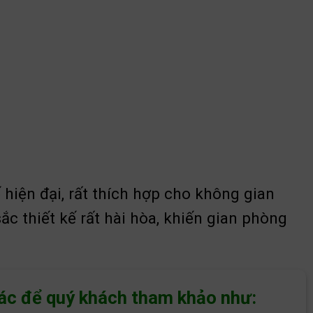
 hiện đại, rất thích hợp cho không gian
 thiết kế rất hài hòa, khiến gian phòng
hác để quý khách tham khảo như: