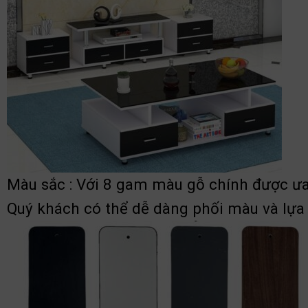
Màu sắc : Với 8 gam màu gỗ chính được ưa 
Quý khách có thể dễ dàng phối màu và lựa