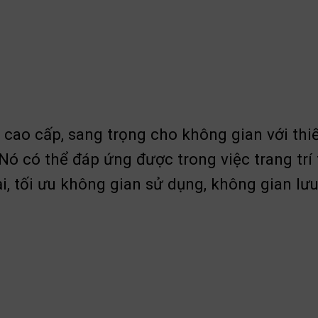
 cao cấp, sang trọng cho không gian với thi
ó có thể đáp ứng được trong việc trang trí
 tối ưu không gian sử dụng, không gian lưu 