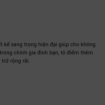
ết kế sang trọng hiện đại giúp cho không
 trong chính gia đình bạn, tô điểm thêm
trữ rộng rãi.