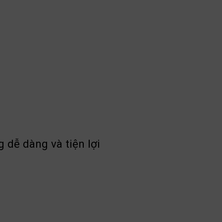
 dễ dàng và tiện lợi