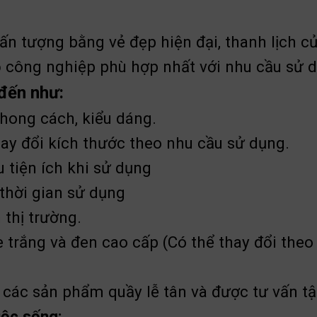
ấn tượng bằng vẻ đẹp hiện đại, thanh lịch 
ỗ công nghiệp phù hợp nhất với nhu cầu sử 
đến như:
hong cách, kiểu dáng.
ay đổi kích thước theo nhu cầu sử dụng.
 tiện ích khi sử dụng
thời gian sử dụng
 thị trường.
 trắng và đen cao cấp
(Có thể thay đổi theo
 các sản phẩm quầy lễ tân và được tư vấn tậ
uộc sống: