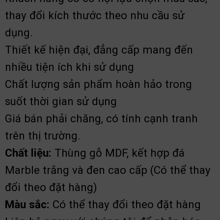
thay đổi kích thước theo nhu cầu sử
dụng.
Thiết kế hiện đại, đẳng cấp mang đến
nhiều tiện ích khi sử dụng
Chất lượng sản phẩm hoàn hảo trong
suốt thời gian sử dụng
Giá bán phải chăng, có tính cạnh tranh
trên thị trường.
Chất liệu:
Thùng gỗ MDF, kết hợp đá
Marble trắng và đen cao cấp
(Có thể thay
đổi theo đặt hàng)
Màu sắc:
Có thể thay đổi theo đặt hàng