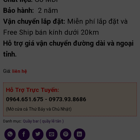
Bảo hành:
2 năm
Vận chuyển lắp đặt:
Miễn phí lắp đặt và
Free Ship bán kính dưới 20km
Hỗ trợ giá vận chuyển đường dài và ngoại
tỉnh.
Giá:
liên hệ
Hỗ Trợ Trực Tuyến:
0964.651.675 - 0973.93.8686
(Mở cửa cả Thứ Bảy và Chủ Nhật)
Danh mục:
Quầy bar ( quầy lễ tân )