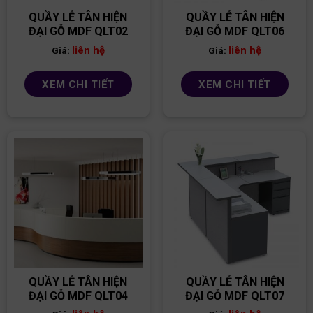
QUẦY LỄ TÂN HIỆN
QUẦY LỄ TÂN HIỆN
ĐẠI GỖ MDF QLT02
ĐẠI GỖ MDF QLT06
liên hệ
liên hệ
Giá:
Giá:
XEM CHI TIẾT
XEM CHI TIẾT
QUẦY LỄ TÂN HIỆN
QUẦY LỄ TÂN HIỆN
ĐẠI GỖ MDF QLT04
ĐẠI GỖ MDF QLT07