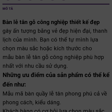
MÔ TẢ
Bàn lễ tân gỗ công nghiệp thiết kế đẹp
gây ấn tượng bằng vẻ đẹp hiện đại, thanh
lịch của mình. Bạn có thể tự mình lựa
chọn màu sắc hoặc kích thước cho
mẫu bàn lễ tân gỗ công nghiệp phù hợp
nhất với nhu cầu sử dụng.
Những ưu điểm của sản phẩm có thể kể
đến như:
Mẫu mã bàn quầy lễ tân phong phú cả về
phong cách, kiểu dáng.
Khách hàng có cơ hội lựa chọn màu sắc,