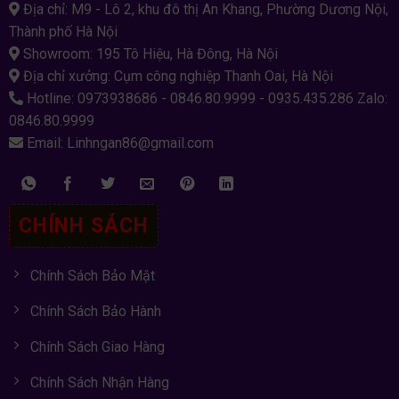
Địa chỉ: M9 - Lô 2, khu đô thị An Khang, Phường Dương Nội,
Thành phố Hà Nội
Showroom: 195 Tô Hiệu, Hà Đông, Hà Nội
Địa chỉ xưởng: Cụm công nghiệp Thanh Oai, Hà Nội
Hotline: 0973938686 - 0846.80.9999 - 0935.435.286 Zalo:
0846.80.9999
Email: Linhngan86@gmail.com
CHÍNH SÁCH
Chính Sách Bảo Mật
Chính Sách Bảo Hành
Chính Sách Giao Hàng
Chính Sách Nhận Hàng