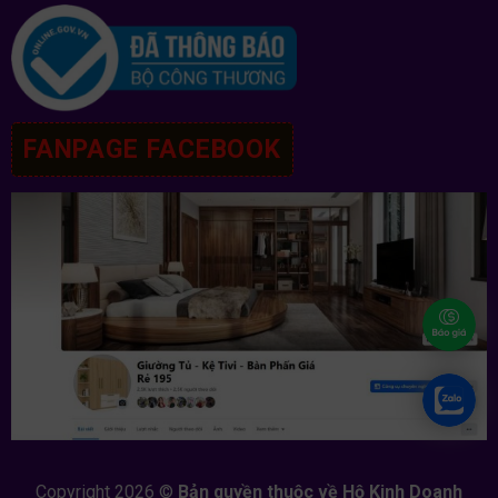
FANPAGE FACEBOOK
Copyright 2026 ©
Bản quyền thuộc về Hộ Kinh Doanh