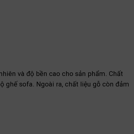
 nhiên và độ bền cao cho sản phẩm. Chất
 ghế sofa. Ngoài ra, chất liệu gỗ còn đảm