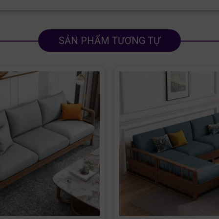
SẢN PHẨM TƯƠNG TỰ