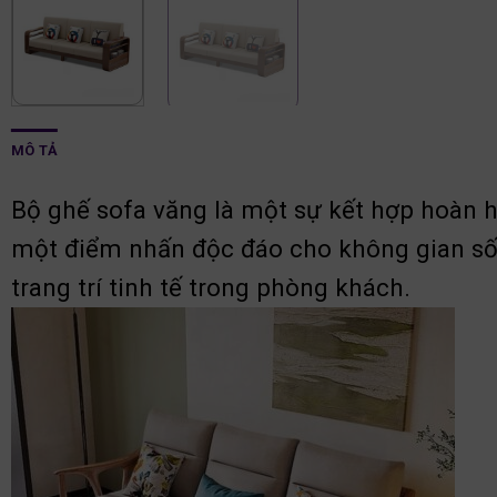
MÔ TẢ
Bộ ghế sofa văng là một sự kết hợp hoàn hảo
một điểm nhấn độc đáo cho không gian sốn
trang trí tinh tế trong phòng khách.