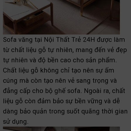
Sofa văng tại Nội Thất Trẻ 24H được làm
từ chất liệu gỗ tự nhiên, mang đến vẻ đẹp
tự nhiên và độ bền cao cho sản phẩm.
Chất liệu gỗ không chỉ tạo nên sự ấm
cúng mà còn tạo nên vẻ sang trọng và
đẳng cấp cho bộ ghế sofa. Ngoài ra, chất
liệu gỗ còn đảm bảo sự bền vững và dễ
dàng bảo quản trong suốt quãng thời gian
sử dụng.