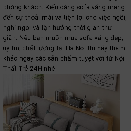
phòng khách. Kiểu dáng sofa văng mang
đến sự thoải mái và tiện lợi cho việc ngồi,
nghỉ ngơi và tận hưởng thời gian thư
giãn. Nếu bạn muốn mua sofa văng đẹp,
uy tín, chất lượng tại Hà Nội thì hãy tham
khảo ngay các sản phẩm tuyệt vời từ Nội
Thất Trẻ 24H nhé!