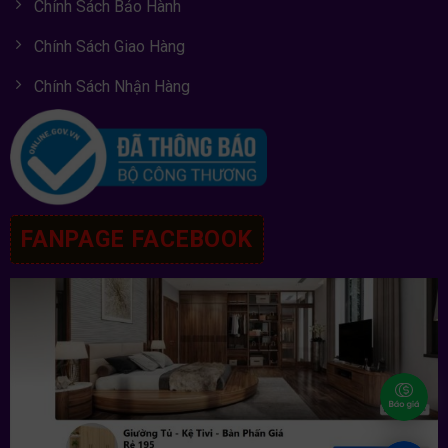
Chính Sách Bảo Hành
Chính Sách Giao Hàng
Chính Sách Nhận Hàng
FANPAGE FACEBOOK