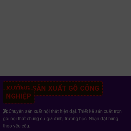
XƯỞNG SẢN XUẤT GỖ CÔNG
NGHIỆP
Chuyên sản xuất nội thất hiện đại. Thiết kế sản xuất trọn
gói nội thất chung cư gia đình, trường học. Nhận đặt hàng
theo yêu cầu.