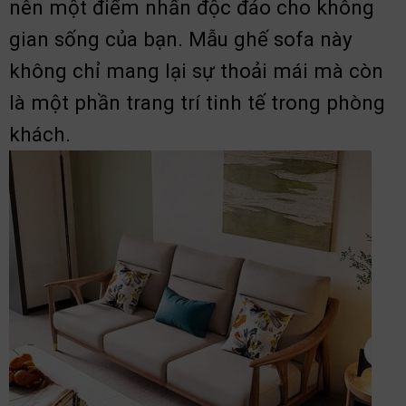
nên một điểm nhấn độc đáo cho không
gian sống của bạn. Mẫu ghế sofa này
không chỉ mang lại sự thoải mái mà còn
là một phần trang trí tinh tế trong phòng
khách.