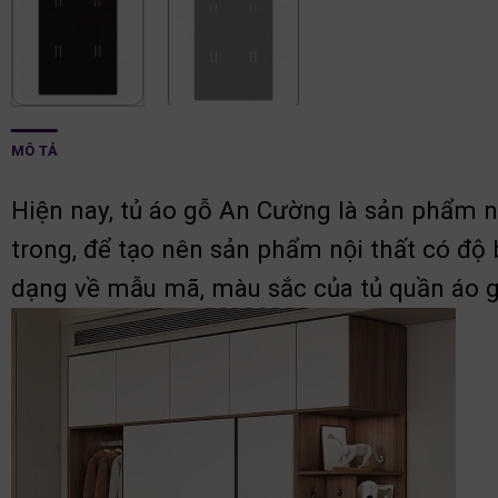
MÔ TẢ
Hiện nay, tủ áo gỗ An Cường là sản phẩm n
trong, để tạo nên sản phẩm nội thất có độ
dạng về mẫu mã, màu sắc của tủ quần áo 