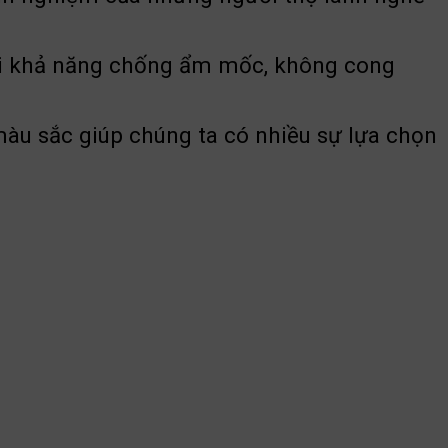
 bởi khả năng chống ẩm mốc, không cong
sắc giúp chúng ta có nhiều sự lựa chọn