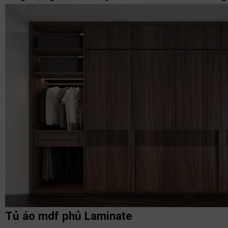
Tủ áo mdf phủ Laminate