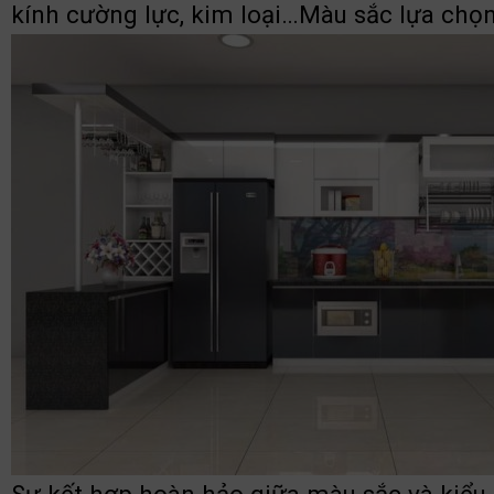
kính cường lực, kim loại…Màu sắc lựa chọn 