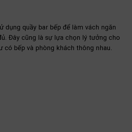
sử dụng quầy bar bếp để làm vách ngăn
ủ. Đây cũng là sự lựa chọn lý tưởng cho
cư có bếp và phòng khách thông nhau.