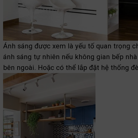
Ánh sáng được xem là yếu tố quan trọng ch
ánh sáng tự nhiên nếu không gian bếp nhà 
bên ngoài. Hoặc có thể lắp đặt hệ thống 