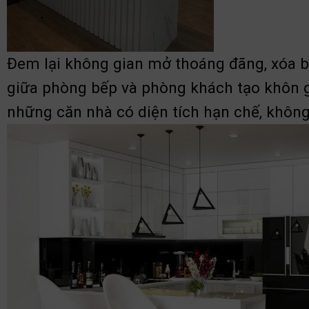
Đem lại không gian mở thoáng đãng, xóa b
giữa phòng bếp và phòng khách tạo khôn gi
những căn nhà có diện tích hạn chế, không