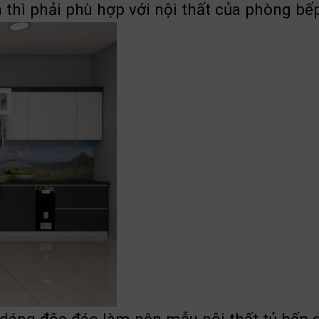
thì phải phù hợp với nội thất của phòng bế