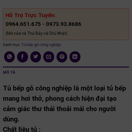
Hỗ Trợ Trực Tuyến:
0964.651.675 - 0973.93.8686
(Mở cửa cả Thứ Bảy và Chủ Nhật)
Danh mục:
Tủ bếp gỗ công nghiệp
MÔ TẢ
Tủ bếp gỗ công nghiệp là một loại tủ bếp
mang hơi thở, phong cách hiện đại tạo
cảm giác thư thái thoải mái cho người
dùng.
Chất liệu tủ :