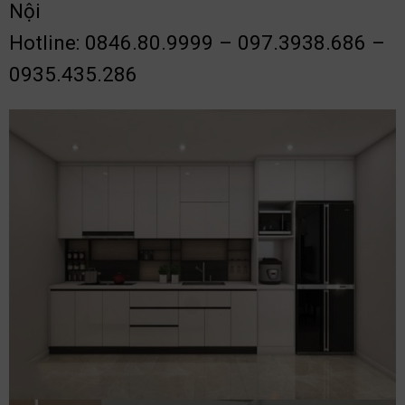
Nội
Hotline: 0846.80.9999 – 097.3938.686 –
0935.435.286