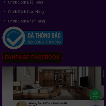
Chính Sách Bảo Hành
Chính Sách Giao Hàng
Chính Sách Nhận Hàng
FANPAGE FACEBOOK