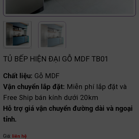
TỦ BẾP HIỆN ĐẠI GỖ MDF TB01
Chất liệu:
Gỗ MDF
Vận chuyển lắp đặt:
Miễn phí lắp đặt và
Free Ship bán kính dưới 20km
Hỗ trợ giá vận chuyển đường dài và ngoại
tỉnh.
Giá:
liên hệ