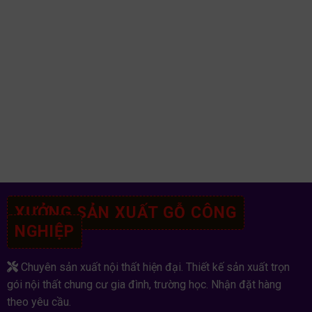
XƯỞNG SẢN XUẤT GỖ CÔNG
NGHIỆP
Chuyên sản xuất nội thất hiện đại. Thiết kế sản xuất trọn
gói nội thất chung cư gia đình, trường học. Nhận đặt hàng
theo yêu cầu.