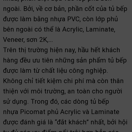
ngoài. Bởi, về cơ bản, phần cốt của tủ bếp
được làm bằng nhựa PVC, còn lớp phủ
bên ngoài có thể là Acrylic, Laminate,
Veneer, sơn 2K,…
Trên thị trường hiện nay, hầu hết khách
hàng đều ưu tiên những sản phẩm tủ bếp
được làm từ chất liệu công nghiệp.
Không chỉ tiết kiệm chi phí mà còn thân
thiện với môi trường, an toàn cho người
sử dụng.
Trong đó, các dòng tủ bếp
nhựa Picomat phủ Acrylic và Laminate
được đánh giá là “đắt khách” nhất, bởi hội