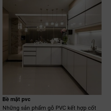
Bề mặt pvc
Những sản phẩm gỗ PVC kết hợp cốt