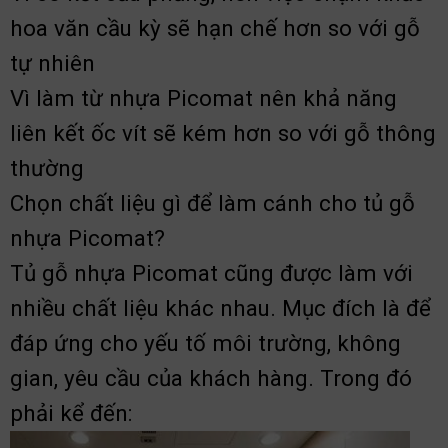
hoa văn cầu kỳ sẽ hạn chế hơn so với gỗ
tự nhiên
Vì làm từ nhựa Picomat nên khả năng
liên kết ốc vít sẽ kém hơn so với gỗ thông
thường
Chọn chất liệu gì để làm cánh cho tủ gỗ
nhựa Picomat?
Tủ gỗ nhựa Picomat cũng được làm với
nhiều chất liệu khác nhau. Mục đích là để
đáp ứng cho yếu tố môi trường, không
gian, yêu cầu của khách hàng. Trong đó
phải kể đến: