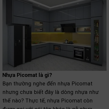
Nhựa Picomat là gì?
Bạn thường nghe đến nhựa Picomat
nhưng chưa biết đây là dòng nhựa như
thế nào? Thực tế, nhựa Picomat còn