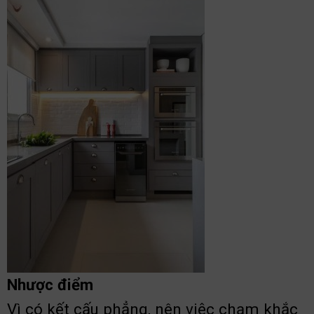
Nhược điểm
Vì có kết cấu phẳng, nên việc chạm khắc