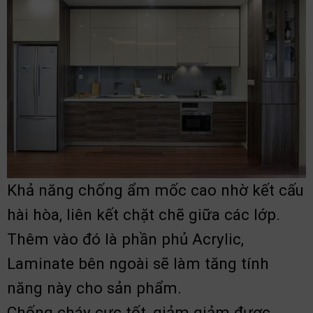
Khả năng chống ẩm mốc cao nhờ kết cấu
hài hòa, liên kết chặt chẽ giữa các lớp.
Thêm vào đó là phần phủ Acrylic,
Laminate bên ngoài sẽ làm tăng tính
năng này cho sản phẩm.
Chống cháy cực tốt, giảm giảm được