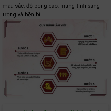
màu sắc, độ bóng cao, mang tính sang
trọng và bền bỉ.