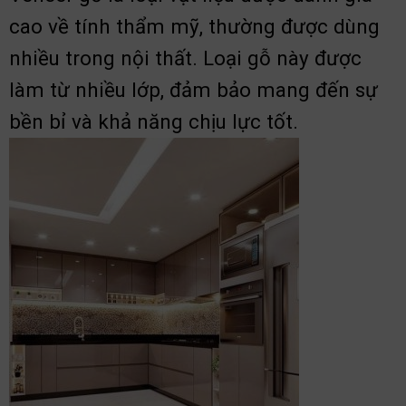
cao về tính thẩm mỹ, thường được dùng
nhiều trong nội thất. Loại gỗ này được
làm từ nhiều lớp, đảm bảo mang đến sự
bền bỉ và khả năng chịu lực tốt.