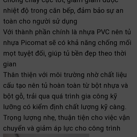
nhiệt độ trong căn bếp, đảm bảo sự an
toàn cho người sử dụng
Với thành phần chính là nhựa PVC nên tủ
nhựa Picomat sẽ có khả năng chống mối
mọt tuyệt đối, giúp tủ bền đẹp theo thời
gian
Thân thiện với môi trường nhờ chất liệu
cấu tạo nên tủ hoàn toàn từ bột nhựa và
bột gỗ, trải qua quá trình gia công kỹ
lưỡng có kiểm định chất lượng kỹ càng.
Trọng lượng nhẹ, thuận tiện cho việc vận
chuyển và giảm áp lực cho công trình