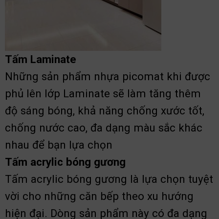
Tấm Laminate
Những sản phẩm nhựa picomat khi được
phủ lên lớp Laminate sẽ làm tăng thêm
độ sáng bóng, khả năng chống xước tốt,
chống nước cao, đa dạng màu sắc khác
nhau để bạn lựa chọn
Tấm acrylic bóng gương
Tấm acrylic bóng gương là lựa chọn tuyệt
vời cho những căn bếp theo xu hướng
hiện đại. Dòng sản phẩm này có đa dạng