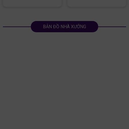
BẢN ĐỒ NHÀ XƯỞNG