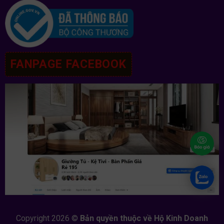
FANPAGE FACEBOOK
Copyright 2026 ©
Bản quyền thuộc về Hộ Kinh Doanh