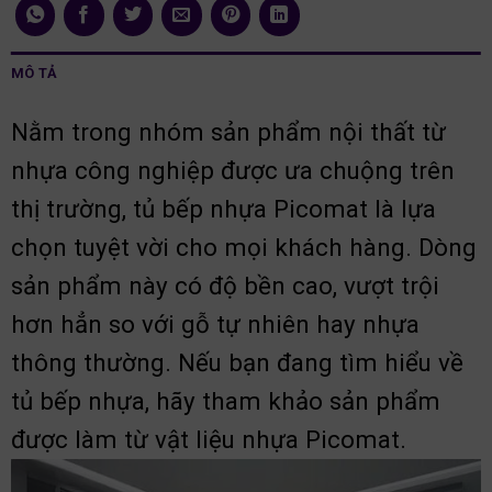
MÔ TẢ
Nằm trong nhóm sản phẩm nội thất từ
nhựa công nghiệp được ưa chuộng trên
thị trường, tủ bếp nhựa Picomat là lựa
chọn tuyệt vời cho mọi khách hàng. Dòng
sản phẩm này có độ bền cao, vượt trội
hơn hẳn so với gỗ tự nhiên hay nhựa
thông thường. Nếu bạn đang tìm hiểu về
tủ bếp nhựa, hãy tham khảo sản phẩm
được làm từ vật liệu nhựa Picomat.