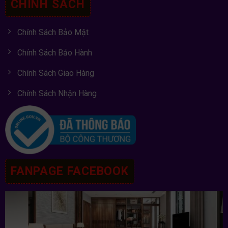
CHÍNH SÁCH
Chính Sách Bảo Mật
Chính Sách Bảo Hành
Chính Sách Giao Hàng
Chính Sách Nhận Hàng
FANPAGE FACEBOOK