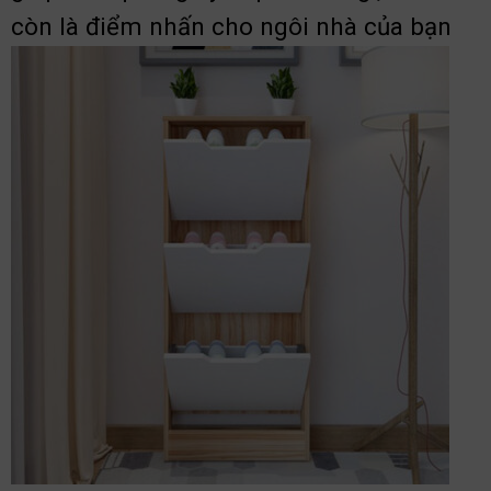
còn là điểm nhấn cho ngôi nhà của bạn