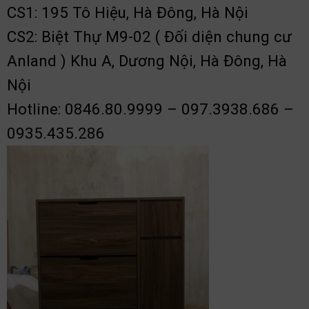
CS1: 195 Tô Hiệu, Hà Đông, Hà Nội
CS2: Biệt Thự M9-02 ( Đối diện chung cư
Anland ) Khu A, Dương Nội, Hà Đông, Hà
Nội
Hotline: 0846.80.9999 – 097.3938.686 –
0935.435.286