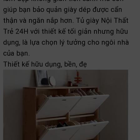
giúp bạn bảo quản giày dép được cẩn
thận và ngăn nắp hơn. Tủ giày Nội Thất
Trẻ 24H với thiết kế tối giản nhưng hữu
dụng, là lựa chọn lý tưởng cho ngôi nhà
của bạn.
Thiết kế hữu dụng, bền, đẹ