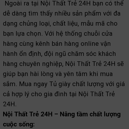
Ngoài ra tại Nội Thất Trẻ 24H bạn có thể
dễ dàng tìm thấy nhiều sản phẩm với đa
dạng chủng loại, chất liệu, mẫu mã cho
bạn lựa chọn. Với hệ thống chuỗi cửa
hàng cùng kênh bán hàng online vận
hành ổn định, đội ngũ chăm sóc khách
hàng chuyên nghiệp, Nội Thất Trẻ 24H sẽ
giúp bạn hài lòng và yên tâm khi mua
sắm. Mua ngay Tủ giày chất lượng với giá
cả hợp lý cho gia đình tại Nội Thất Trẻ
24H.
Nội Thất Trẻ 24H – Nâng tầm chất lượng
cuộc sống: