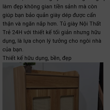
làm đẹp không gian tiền sảnh mà còn
giúp bạn bảo quản giày dép được cẩn
thận và ngăn nắp hơn. Tủ giày Nội Thất
Trẻ 24H với thiết kế tối giản nhưng hữu
dụng, là lựa chọn lý tưởng cho ngôi nhà
của bạn.
Thiết kế hữu dụng, bền, đẹp