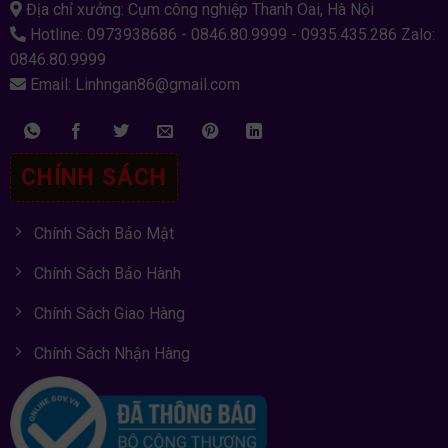
Địa chỉ xưởng: Cụm công nghiệp Thanh Oai, Hà Nội
Hotline: 0973938686 - 0846.80.9999 - 0935.435.286 Zalo:
0846.80.9999
Email: Linhngan86@gmail.com
CHÍNH SÁCH
Chính Sách Bảo Mật
Chính Sách Bảo Hành
Chính Sách Giao Hàng
Chính Sách Nhận Hàng