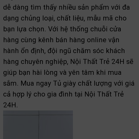
dễ dàng tìm thấy nhiều sản phẩm với đa
dạng chủng loại, chất liệu, mẫu mã cho
bạn lựa chọn. Với hệ thống chuỗi cửa
hàng cùng kênh bán hàng online vận
hành ổn định, đội ngũ chăm sóc khách
hàng chuyên nghiệp, Nội Thất Trẻ 24H sẽ
giúp bạn hài lòng và yên tâm khi mua
sắm. Mua ngay Tủ giày chất lượng với giá
cả hợp lý cho gia đình tại Nội Thất Trẻ
24H.