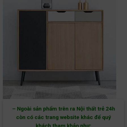
– Ngoài sản phẩm trên ra Nội thất trẻ 24h
còn có các trang website khác để quý
khách tham khảo như: