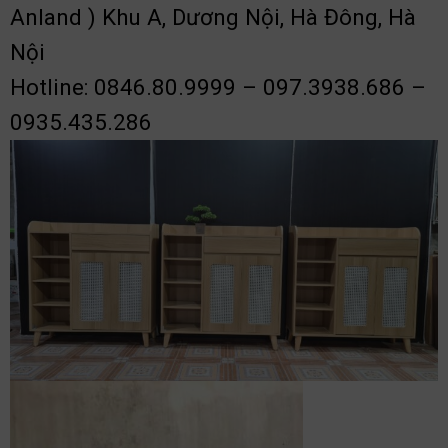
Anland ) Khu A, Dương Nội, Hà Đông, Hà
Nội
Hotline: 0846.80.9999 – 097.3938.686 –
0935.435.286