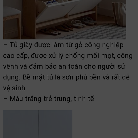
– Tủ giày được làm từ gỗ công nghiệp
cao cấp, được xử lý chống mối mọt, công
vênh và đảm bảo an toàn cho người sử
dụng. Bề mặt tủ là sơn phủ bền và rất dễ
vệ sinh
– Màu trắng trẻ trung, tinh tế