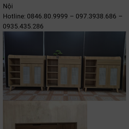
Nội
Hotline: 0846.80.9999 – 097.3938.686 –
0935.435.286