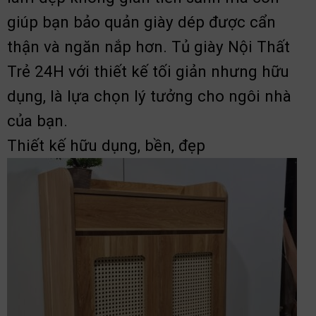
giúp bạn bảo quản giày dép được cẩn
thận và ngăn nắp hơn. Tủ giày Nội Thất
Trẻ 24H với thiết kế tối giản nhưng hữu
dụng, là lựa chọn lý tưởng cho ngôi nhà
của bạn.
Thiết kế hữu dụng, bền, đẹp