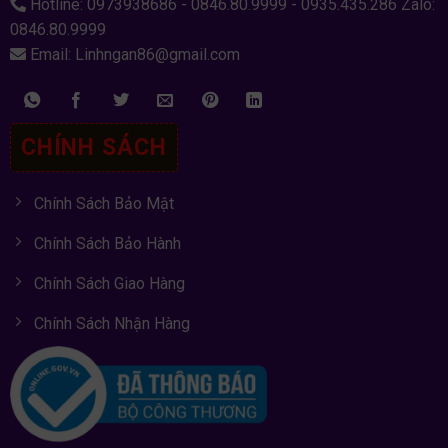
Hotline: 0973938686 - 0846.80.9999 - 0935.435.286 Zalo:
0846.80.9999
Email: Linhngan86@gmail.com
CHÍNH SÁCH
Chính Sách Bảo Mật
Chính Sách Bảo Hành
Chính Sách Giao Hàng
Chính Sách Nhận Hàng