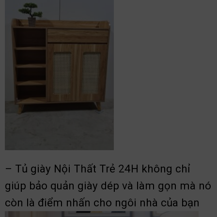
– Tủ giày Nội Thất Trẻ 24H không chỉ
giúp bảo quản giày dép và làm gọn mà nó
còn là điểm nhấn cho ngôi nhà của bạn