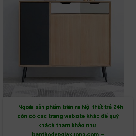
– Ngoài sản phẩm trên ra Nội thất trẻ 24h
còn có các trang website khác để quý
khách tham khảo như:
banthodepgiaxuong.com
–