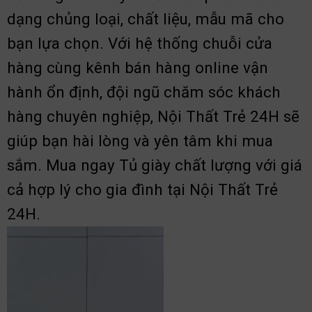
dạng chủng loại, chất liệu, mẫu mã cho
bạn lựa chọn. Với hệ thống chuỗi cửa
hàng cùng kênh bán hàng online vận
hành ổn định, đội ngũ chăm sóc khách
hàng chuyên nghiệp, Nội Thất Trẻ 24H sẽ
giúp bạn hài lòng và yên tâm khi mua
sắm. Mua ngay Tủ giày chất lượng với giá
cả hợp lý cho gia đình tại Nội Thất Trẻ
24H.