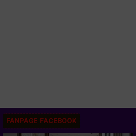
FANPAGE FACEBOOK