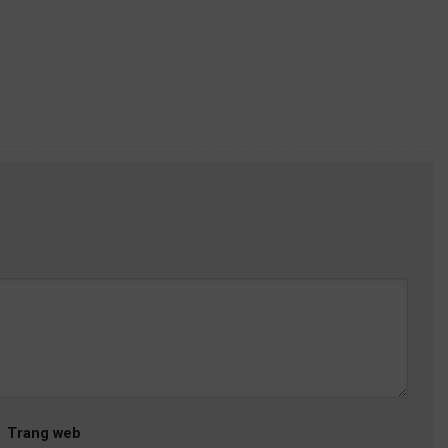
Trang web