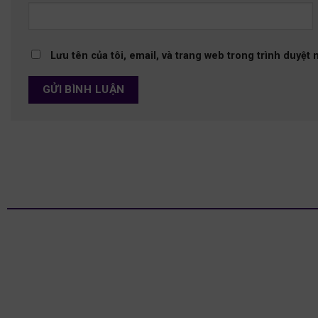
Lưu tên của tôi, email, và trang web trong trình duyệt n