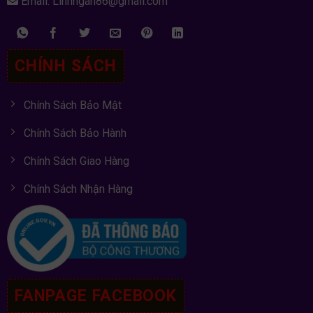
Email: Linhngan86@gmail.com
CHÍNH SÁCH
Chính Sách Bảo Mật
Chính Sách Bảo Hành
Chính Sách Giao Hàng
Chính Sách Nhận Hàng
FANPAGE FACEBOOK