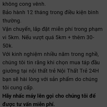
không cong vênh.
Bảo hành 12 tháng trong điều kiện bình
thường.
Vận chuyển, lắp đặt miễn phí trong phạm
vi 5km. Nếu vượt quá 5km + thêm 30-
50k.
Với kinh nghiệm nhiều năm trong nghề,
chúng tôi tin rằng khi chọn mua táp đầu
giường tại nội thất trẻ Nội Thất Trẻ 24H
bạn sẽ hài lòng với sản phẩm do chúng
tôi cung cấp.
Hãy nhấc máy lên gọi cho chúng tôi để
được tư vấn miễn phí.