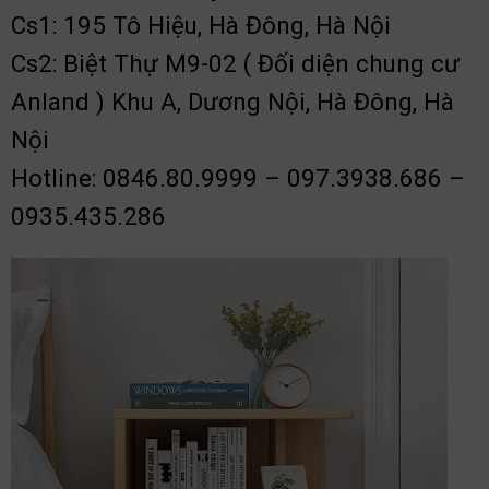
Cs1: 195 Tô Hiệu, Hà Đông, Hà Nội
Cs2: Biệt Thự M9-02 ( Đối diện chung cư
Anland ) Khu A, Dương Nội, Hà Đông, Hà
Nội
Hotline: 0846.80.9999 – 097.3938.686 –
0935.435.286