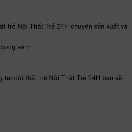
hất trẻ Nội Thất Trẻ 24H chuyên sản xuất và
 cong vênh.
tại nội thất trẻ Nội Thất Trẻ 24H bạn sẽ