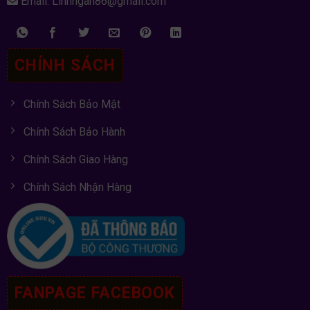
Email: Linhngan86@gmail.com
CHÍNH SÁCH
Chính Sách Bảo Mật
Chính Sách Bảo Hành
Chính Sách Giao Hàng
Chính Sách Nhận Hàng
FANPAGE FACEBOOK