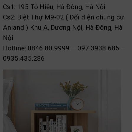
Cs1: 195 Tô Hiệu, Hà Đông, Hà Nội
Cs2: Biệt Thự M9-02 ( Đối diện chung cư
Anland ) Khu A, Dương Nội, Hà Đông, Hà
Nội
Hotline: 0846.80.9999 – 097.3938.686 –
0935.435.286