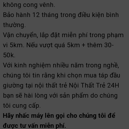
không cong vênh.
Bảo hành 12 tháng trong điều kiện bình
thường.
Vận chuyển, lắp đặt miễn phí trong phạm
vi 5km. Nếu vượt quá 5km + thêm 30-
50k.
Với kinh nghiệm nhiều năm trong nghề,
chúng tôi tin rằng khi chọn mua táp đầu
giường tại nội thất trẻ Nội Thất Trẻ 24H
bạn sẽ hài lòng với sản phẩm do chúng
tôi cung cấp.
Hãy nhấc máy lên gọi cho chúng tôi để
được tư vấn miễn phí.